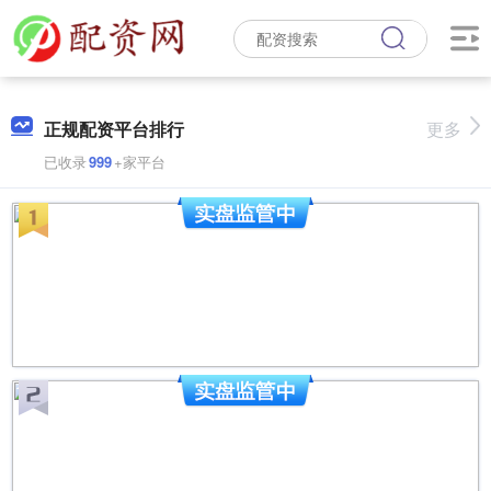
正规配资平台排行
更多
已收录
999
+家平台