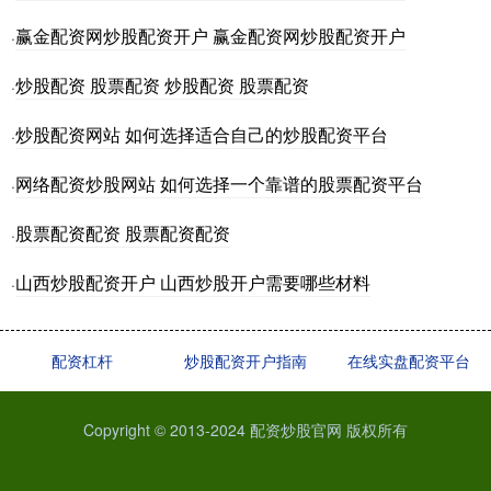
赢金配资网炒股配资开户 赢金配资网炒股配资开户
·
炒股配资 股票配资 炒股配资 股票配资
·
炒股配资网站 如何选择适合自己的炒股配资平台
·
网络配资炒股网站 如何选择一个靠谱的股票配资平台
·
股票配资配资 股票配资配资
·
山西炒股配资开户 山西炒股开户需要哪些材料
·
配资杠杆
炒股配资开户指南
在线实盘配资平台
Copyright © 2013-2024 配资炒股官网 版权所有