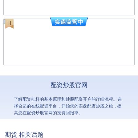
配资炒股官网
了解配资杠杆的基本原理和炒股配资开户的详细流程。选
择合适的在线配资平台，开始您的实盘配资炒股之旅，提
高您在配资炒股官网的投资回报率。
期货 相关话题