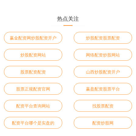
热点关注
赢金配资网炒股配资开户
炒股配资股票配资
炒股配资网站
网络配资炒股网站
股票配资配资
山西炒股配资开户
股票正规配资官网
赢盈配资股票平台
配资平台查询网站
找股票配资
配资平台哪个是实盘的
配资炒股网