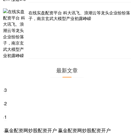
在线实盘配资平台 科大讯飞、浪潮云等龙头企业纷纷落
子，南京玄武大模型产业初露峥嵘
最新文章
3
·
2
·
1
·
赢金配资网炒股配资开户 赢金配资网炒股配资开户
·