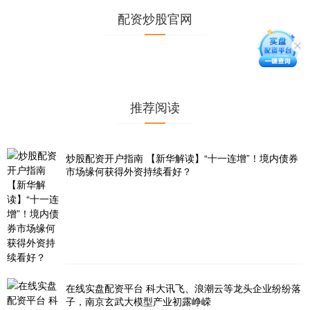
配资炒股官网
推荐阅读
炒股配资开户指南 【新华解读】“十一连增”！境内债券
市场缘何获得外资持续看好？
在线实盘配资平台 科大讯飞、浪潮云等龙头企业纷纷落
子，南京玄武大模型产业初露峥嵘