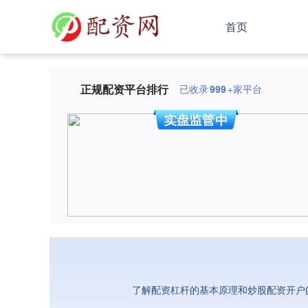
首页
正规配资平台排行
已收录
999
+家平台
了解配资杠杆的基本原理和炒股配资开户