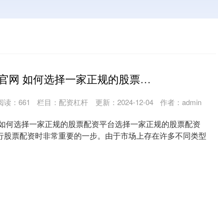
股票正规配资官网 如何选择一家正规的股票配资平台
阅读：
661
栏目：
配资杠杆
更新：2024-12-04
作者：admin
 如何选择一家正规的股票配资平台选择一家正规的股票配资
行股票配资时非常重要的一步。由于市场上存在许多不同类型
者需要