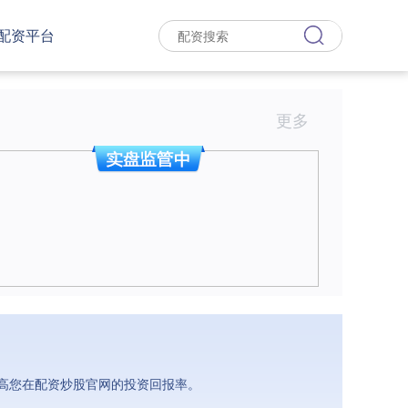
配资平台
更多
高您在配资炒股官网的投资回报率。