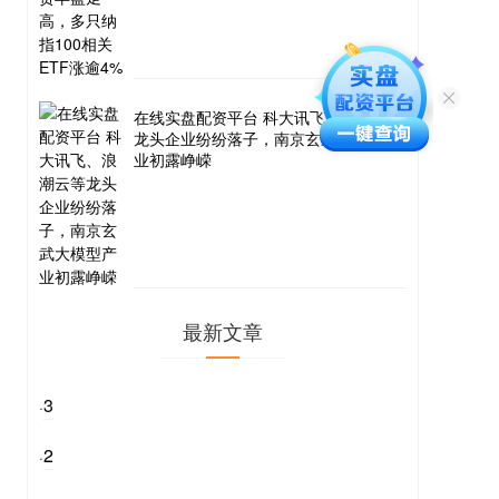
在线实盘配资平台 科大讯飞、浪潮云等
龙头企业纷纷落子，南京玄武大模型产
业初露峥嵘
最新文章
3
·
2
·