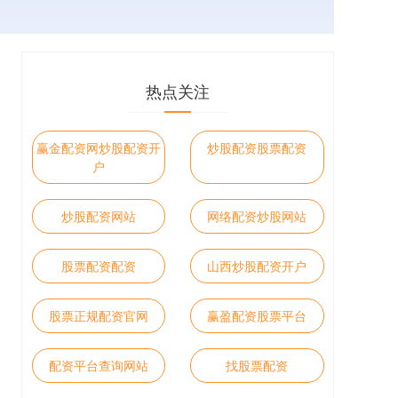
热点关注
赢金配资网炒股配资开
炒股配资股票配资
户
炒股配资网站
网络配资炒股网站
股票配资配资
山西炒股配资开户
股票正规配资官网
赢盈配资股票平台
配资平台查询网站
找股票配资