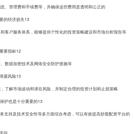
利息、管理费和手续费等，并确保这些费用是透明和公正的
要的经济损失13
队和客户服务体系，能够提供个性化的投资策略建议和市场分析报告等
重要指标12
性、数据加密技术及网络安全防护措施等
泄露风险13
识，了解市场波动和潜在风险，并制定合理的投资计划和止损策略
保护也是十分重要的13
务支持及技术安全性等多方面综合考虑，可以有效提高炒股配资平台的
手段