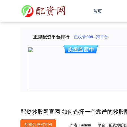
首页
正规配资平台排行
已收录
999
+家平台
配资炒股网官网 如何选择一个靠谱的炒股
配资炒股网官网
作者：admin
平台：配资炒股