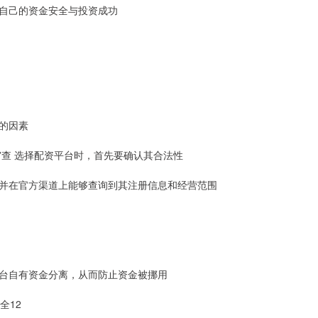
自己的资金安全与投资成功
的因素
审查 选择配资平台时，首先要确认其合法性
并在官方渠道上能够查询到其注册信息和经营范围
台自有资金分离，从而防止资金被挪用
全12