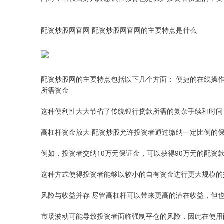
配资炒股网官网 配资炒股网官网的主要特点是什么
配资炒股网的主要特点包括以下几个方面： 便捷的在线操
所需资金
这种便利性大大节省了传统银行贷款所需的复杂手续和时间
高杠杆资金放大 配资炒股允许投资者通过缴纳一定比例的
例如，投资者交纳10万元保证金，可以获得90万元的配资
这种方式使得投资者能够以较小的自有资金进行更大规模的
风险与收益并存 尽管高杠杆可以带来更高的潜在收益，但
市场波动可能导致投资者面临强制平仓的风险，因此在使用