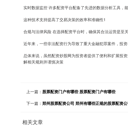
实时数据监控 许多配资平台配备了先进的数据分析工具，
这种技术支持提高了交易决策的效率和准确性1
合规与法律风险 在选择配资平台时，确保其合法运营是至
近年来，一些非法配资行为导致了重大金融犯罪案件，投资
总体来说，虽然配资炒股网为投资者提供了便利和扩展投资
解相关规则并谨慎决策
上一篇：
股票配资门户有哪些 股票配资门户有哪些
下一篇：
郑州股票配资公司 郑州有哪些正规的股票配资公
相关文章