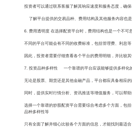
投资者可以通过联系客服了解其响应速度和服务态度，确保
了解平台提供的交易品种、费用结构及其他服务内容也是
6. 费用透明度 在选择配资平台时，费用结构也是一个不可
不同的平台可能会有不同的收费标准，包括管理费、利息等
因此，投资者需要仔细查看各个平台的费用明细，并比较其
7. 投资品种多样性 一个靠谱的平台应该能够提供多样化
无论是股票、期货还是其他金融产品，平台都应具备相应的
同时，提供实时行情分析、资讯推送等增值服务，可以帮助
选择一个靠谱的炒股配资平台需要综合考虑多个方面，包括
品种多样性等
只有全面了解并细心比较各个方面的信息，才能找到最适合