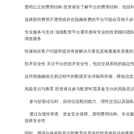
透明公正的费用结构 投资者应了解平台的费用结构，包括
选择那些费用不透明或存在隐藏收费的平台可能会导致不必
专业服务与支持 顶级配资平台通常拥有专业的投资顾问团
增值服务
快速响应客户问题和提供有效解决方案也是衡量服务质量的
技术安全性 关注平台的技术安全性，包括交易系统的稳定
这些措施确保交易过程中的数据安全传输和存储，降低信息
风险意识与教育 投资者在参与配资时需具备充分的风险意
参与炒股论坛时，保持信息甄别能力、理性交流以及隐私
通过合规性审查、资金安全保障、透明费用结构、专业服
选择安全性
同时，增强自身风险意识和教育也是保护投资者权益的重要