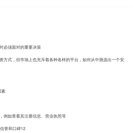
时必须面对的重要决策
资方式，但市场上也充斥着各种各样的平台，如何从中挑选出一个安
因素
，例如查看其注册信息、营业执照等
信誉和口碑12