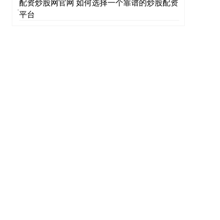
配资炒股网官网 如何选择一个靠谱的炒股配资
·
平台